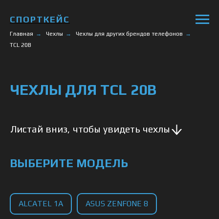
СПОРТКЕЙС
Главная
→
Чехлы
→
Чехлы для других брендов телефонов
→
TCL 20B
ЧЕХЛЫ ДЛЯ TCL 20B
Листай вниз, чтобы увидеть чехлы
ВЫБЕРИТЕ МОДЕЛЬ
ALCATEL 1A
ASUS ZENFONE 8