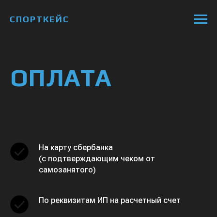
СПОРТКЕЙС
ОПЛАТА
На карту сбербанка
(с подтверждающим чеком от
самозанятого)
По реквизитам ИП на расчетный счет