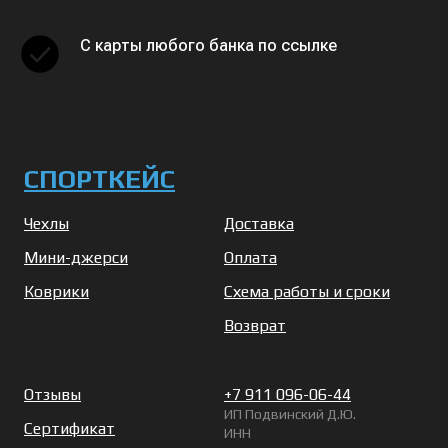
С карты любого банка по ссылке
СПОРТКЕЙС
Чехлы
Доставка
Мини-джерси
Оплата
Коврики
Схема работы и сроки
Возврат
Отзывы
+7 911 096-06-44
ИП Подвинский Д.Ю.
Сертификат
ИНН