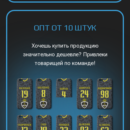
ТОВАРЫ СО
СКИДКОЙ