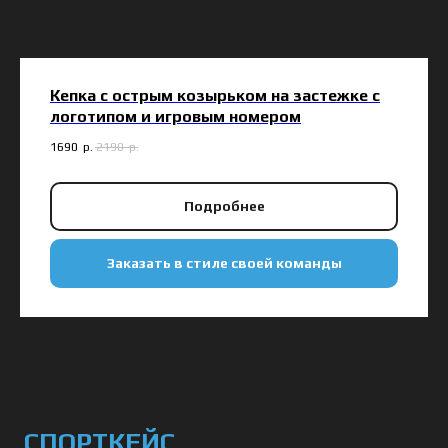
Кепка с острым козырьком на застежке с
логотипом и игровым номером
1690
р.
2190
р.
Подробнее
Заказать в стиле своей команды
СПОРТКЕЙС