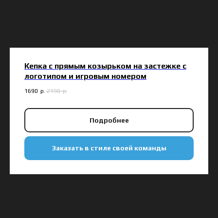
Кепка с прямым козырьком на застежке с
логотипом и игровым номером
1690
р.
2190
р.
Подробнее
Заказать в стиле своей команды