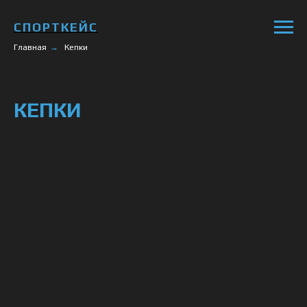
СПОРТКЕЙС
Главная
→
Кепки
КЕПКИ