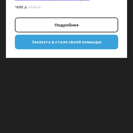
1690
р.
2190
р.
Подробнее
Заказать в стиле своей команды