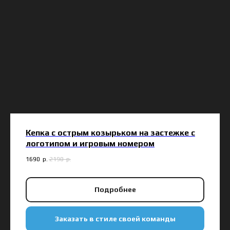
Кепка с острым козырьком на застежке с
логотипом и игровым номером
1690
р.
2190
р.
Подробнее
Заказать в стиле своей команды