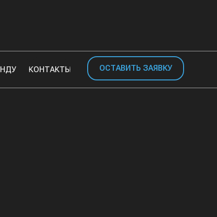
ОСТАВИТЬ ЗАЯВКУ
АНДУ
КОНТАКТЫ