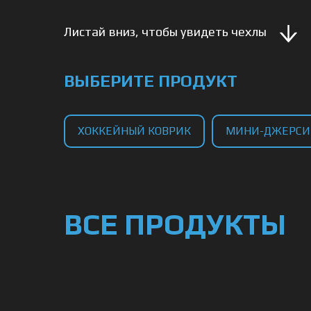
Листай вниз, чтобы увидеть чехлы
ВЫБЕРИТЕ ПРОДУКТ
ХОККЕЙНЫЙ КОВРИК
МИНИ-ДЖЕРСИ
ВСЕ ПРОДУКТЫ