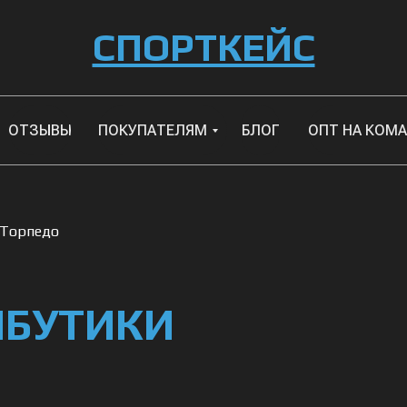
СПОРТКЕЙС
ОТЗЫВЫ
ПОКУПАТЕЛЯМ
БЛОГ
ОПТ НА КОМ
 Торпедо
ИБУТИКИ