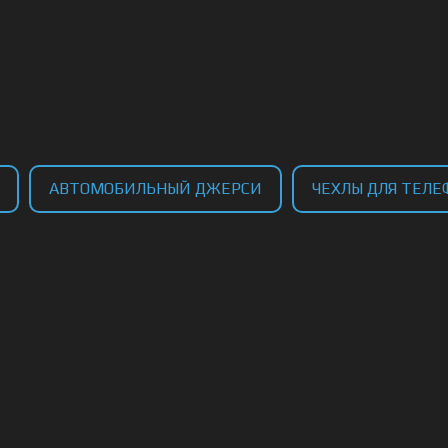
АВТОМОБИЛЬНЫЙ ДЖЕРСИ
ЧЕХЛЫ ДЛЯ ТЕЛЕ